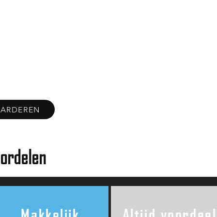
ARDEREN
ordelen
Makkelijk
Altijd voordeel