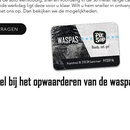
de werkdag ligt deze voor u klaar. Wilt u hem sneller in ont
 met ons op. Dan bekijken we de mogelijkheden.
VRAGEN
eel bij het opwaarderen van de wasp